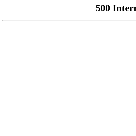
500 Inter