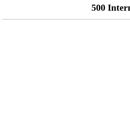
500 Inter